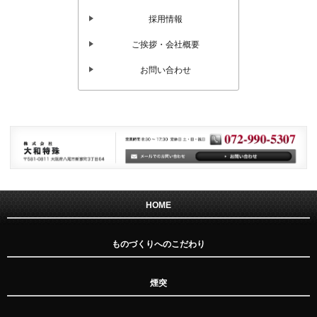
採用情報
ご挨拶・会社概要
お問い合わせ
HOME
ものづくりへのこだわり
煙突