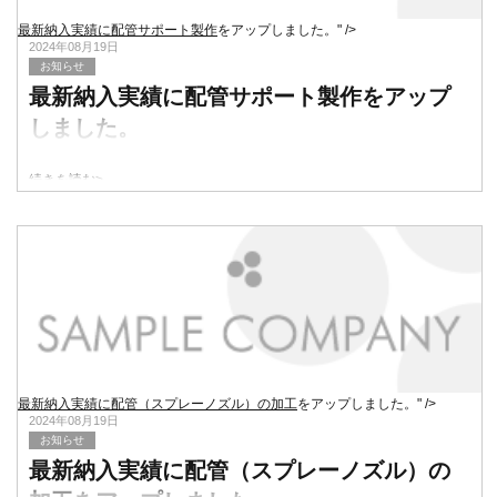
最新納入実績に配管サポート製作
をアップしました。" />
2024年08月19日
お知らせ
最新納入実績に配管サポート製作
をアップ
しました。
続きを読む>
最新納入実績に配管（スプレーノズル）の加工
をアップしました。" />
2024年08月19日
お知らせ
最新納入実績に配管（スプレーノズル）の