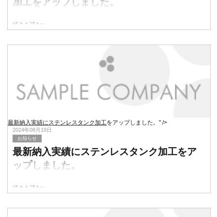
加工
をアップしました。
続きを読む>
最新納入実績にステンレスタンク加工
をアップしました。" />
2024年08月19日
お知らせ
最新納入実績にステンレスタンク加工
をア
ップしました。
続きを読む>