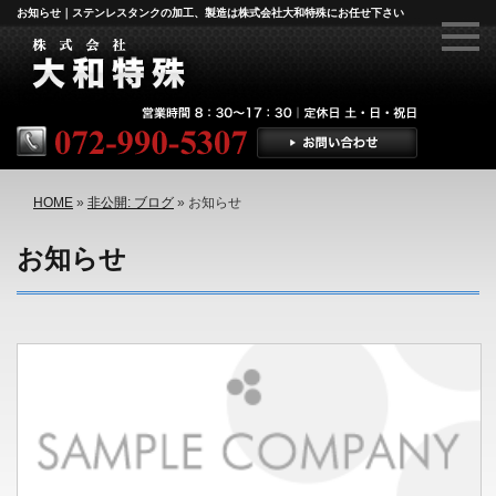
お知らせ｜ステンレスタンクの加工、製造は株式会社大和特殊にお任せ下さい
HOME
»
非公開: ブログ
»
お知らせ
お知らせ