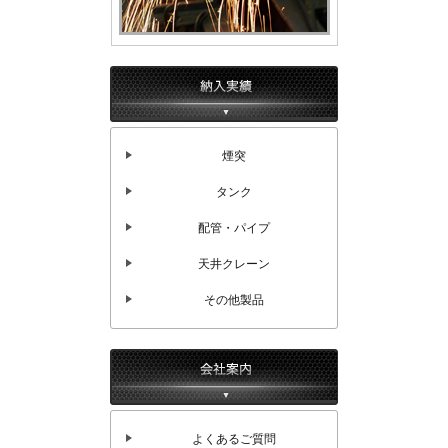
煙突
タンク
配管・パイプ
天井クレーン
その他製品
よくあるご質問