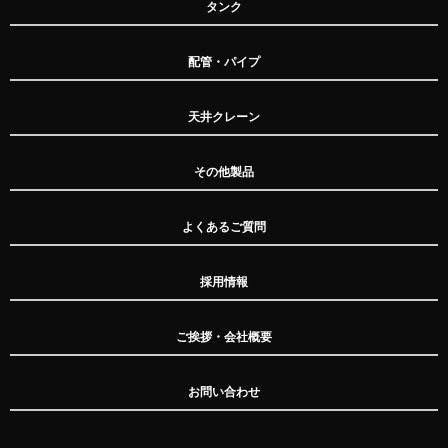
タンク
配管・パイプ
天井クレーン
その他製品
よくあるご質問
採用情報
ご挨拶・会社概要
お問い合わせ