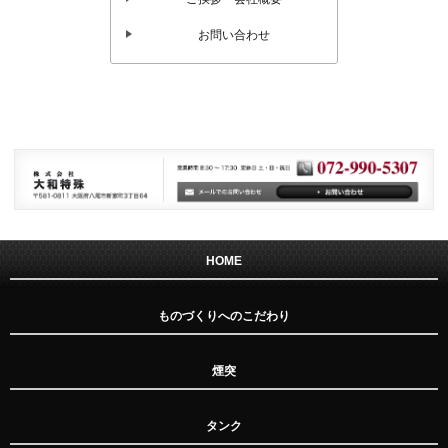
お問い合わせ
HOME
ものづくりへのこだわり
煙突
タンク