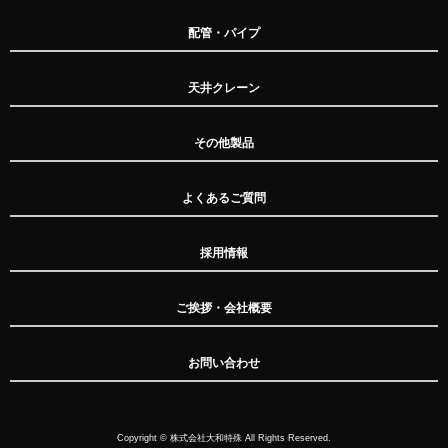
配管・パイプ
天井クレーン
その他製品
よくあるご質問
採用情報
ご挨拶・会社概要
お問い合わせ
Copyright © 株式会社大和特殊 All Rights Reserved.