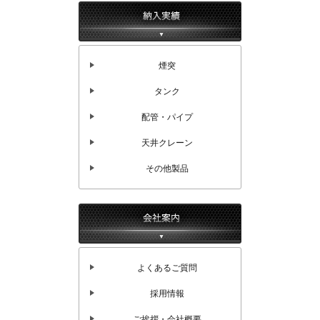
煙突
タンク
配管・パイプ
天井クレーン
その他製品
よくあるご質問
採用情報
ご挨拶・会社概要