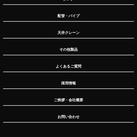
配管・パイプ
天井クレーン
その他製品
よくあるご質問
採用情報
ご挨拶・会社概要
お問い合わせ