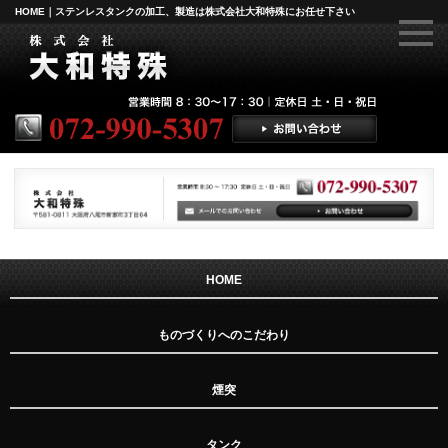
HOME｜ステンレスタンクの加工、製造は株式会社大和特殊にお任せ下さい
HOME
ものづくりへのこだわり
煙突
タンク